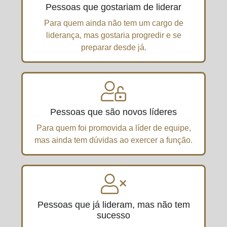
Pessoas que gostariam de liderar
Para quem ainda não tem um cargo de
liderança, mas gostaria progredir e se
preparar desde já.
Pessoas que são novos líderes
Para quem foi promovida a líder de equipe,
mas ainda tem dúvidas ao exercer a função.
Pessoas que já lideram, mas não tem
sucesso