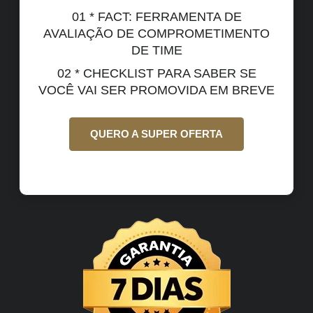
01 * FACT: FERRAMENTA DE
AVALIAÇÃO DE COMPROMETIMENTO
DE TIME
02 * CHECKLIST PARA SABER SE
VOCÊ VAI SER PROMOVIDA EM BREVE
QUERO A SUPER OFERTA