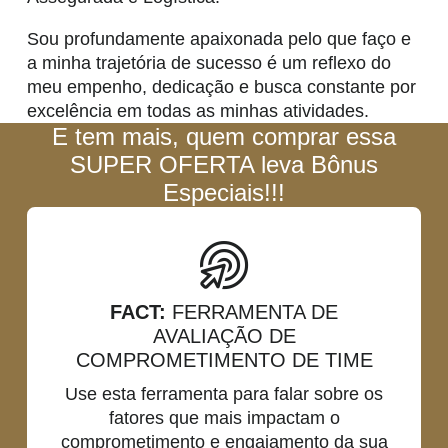
Sou profundamente apaixonada pelo que faço e
a minha trajetória de sucesso é um reflexo do
meu empenho, dedicação e busca constante por
excelência em todas as minhas atividades.
E tem mais, quem comprar essa
SUPER OFERTA leva Bônus
Especiais!!!
FACT:
FERRAMENTA DE
AVALIAÇÃO DE
COMPROMETIMENTO DE TIME
Use esta ferramenta para falar sobre os
fatores que mais impactam o
comprometimento e engajamento da sua