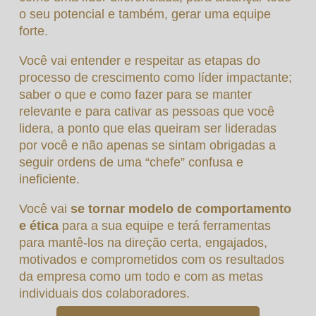
o seu potencial e também, gerar uma equipe
forte.
Você vai entender e respeitar as etapas do
processo de crescimento como líder impactante;
saber o que e como fazer para se manter
relevante e para cativar as pessoas que você
lidera, a ponto que elas queiram ser lideradas
por você e não apenas se sintam obrigadas a
seguir ordens de uma “chefe” confusa e
ineficiente.
Você vai
se tornar modelo de comportamento
e ética
para a sua equipe e terá ferramentas
para mantê-los na direção certa, engajados,
motivados e comprometidos com os resultados
da empresa como um todo e com as metas
individuais dos colaboradores.