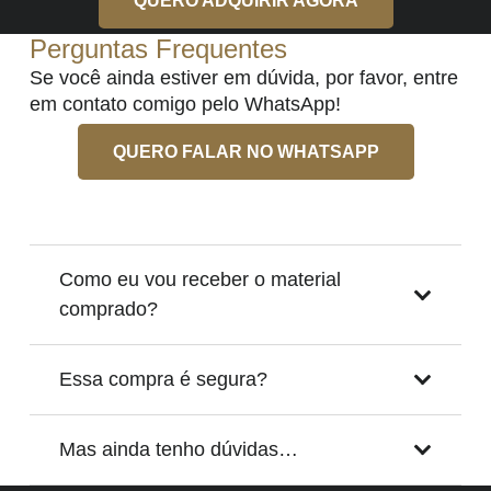
QUERO ADQUIRIR AGORA
Perguntas Frequentes
Se você ainda estiver em dúvida, por favor, entre
em contato comigo pelo WhatsApp!
QUERO FALAR NO WHATSAPP
Como eu vou receber o material
comprado?
Essa compra é segura?
Mas ainda tenho dúvidas…