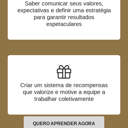
Saber comunicar seus valores,
expectativas e definir uma estratégia
para garantir resultados
espetaculares
Criar um sistema de recompensas
que valorize e motive a equipe a
trabalhar coletivamente
QUERO APRENDER AGORA