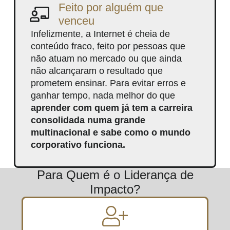
Feito por alguém que
venceu
Infelizmente, a Internet é cheia de
conteúdo fraco, feito por pessoas que
não atuam no mercado ou que ainda
não alcançaram o resultado que
prometem ensinar. Para evitar erros e
ganhar tempo, nada melhor do que
aprender com quem já tem a carreira
consolidada numa grande
multinacional e sabe como o mundo
corporativo funciona.
Para Quem é o Liderança de
Impacto?