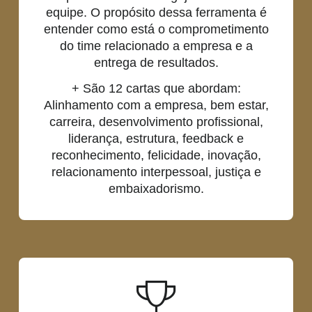
equipe. O propósito dessa ferramenta é
entender como está o comprometimento
do time relacionado a empresa e a
entrega de resultados.
+ São 12 cartas que abordam:
Alinhamento com a empresa, bem estar,
carreira, desenvolvimento profissional,
liderança, estrutura, feedback e
reconhecimento, felicidade, inovação,
relacionamento interpessoal, justiça e
embaixadorismo.