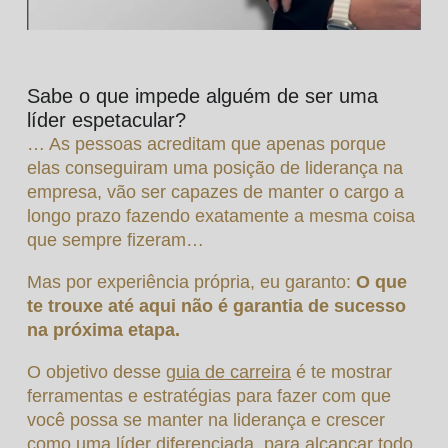
Sabe o que impede alguém de ser uma
líder espetacular?
… As pessoas acreditam que apenas porque
elas conseguiram uma posição de liderança na
empresa, vão ser capazes de manter o cargo a
longo prazo fazendo exatamente a mesma coisa
que sempre fizeram…
Mas por experiência própria, eu garanto:
O que
te trouxe até aqui não é garantia de sucesso
na próxima etapa.
O objetivo desse
guia de carreira
é te mostrar
ferramentas e estratégias para fazer com que
você possa se manter na liderança e crescer
como uma líder diferenciada, para alcançar todo