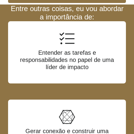
Entre outras coisas, eu vou abordar
a importância de:
Entender as tarefas e
responsabilidades no papel de uma
líder de impacto
Gerar conexão e construir uma