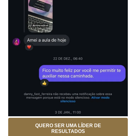
QUERO SER UMA LÍDER DE
RESULTADOS