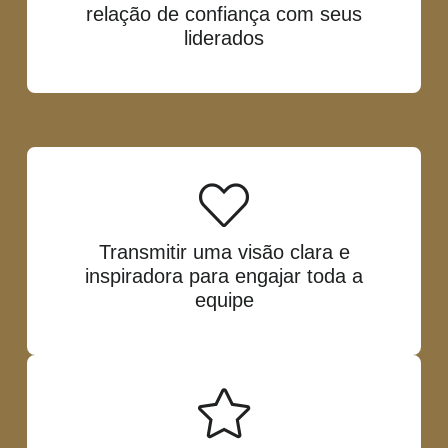
relação de confiança com seus
liderados
Transmitir uma visão clara e
inspiradora para engajar toda a
equipe