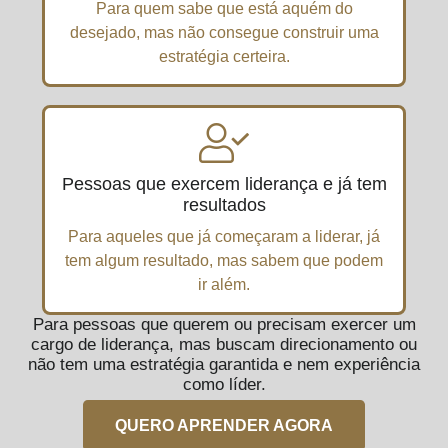
Para quem sabe que está aquém do
desejado, mas não consegue construir uma
estratégia certeira.
Pessoas que exercem liderança e já tem
resultados
Para aqueles que já começaram a liderar, já
tem algum resultado, mas sabem que podem
ir além.
Para pessoas que querem ou precisam exercer um
cargo de liderança, mas buscam direcionamento ou
não tem uma estratégia garantida e nem experiência
como líder.
QUERO APRENDER AGORA