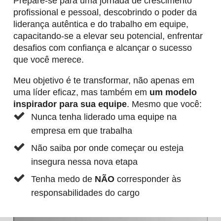
Prepare-se para uma jornada de crescimento
profissional e pessoal, descobrindo o poder da
liderança autêntica e do trabalho em equipe,
capacitando-se a elevar seu potencial, enfrentar
desafios com confiança e alcançar o sucesso
que você merece.
Meu objetivo é te transformar, não apenas em
uma líder eficaz, mas também em
um modelo
inspirador para sua equipe
. Mesmo que você:
Nunca tenha liderado uma equipe na
empresa em que trabalha
Não saiba por onde começar ou esteja
insegura nessa nova etapa
Tenha medo de
NÃO
corresponder às
responsabilidades do cargo