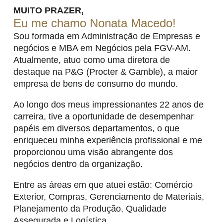
MUITO PRAZER,
Eu me chamo Nonata Macedo!
Sou formada em Administração de Empresas e
negócios e MBA em Negócios pela FGV-AM.
Atualmente, atuo como uma diretora de
destaque na P&G (Procter & Gamble), a maior
empresa de bens de consumo do mundo.
Ao longo dos meus impressionantes 22 anos de
carreira, tive a oportunidade de desempenhar
papéis em diversos departamentos, o que
enriqueceu minha experiência profissional e me
proporcionou uma visão abrangente dos
negócios dentro da organização.
Entre as áreas em que atuei estão: Comércio
Exterior, Compras, Gerenciamento de Materiais,
Planejamento da Produção, Qualidade
Assegurada e Logística.