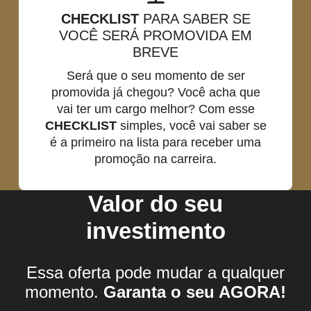
CHECKLIST
PARA SABER SE
VOCÊ SERÁ PROMOVIDA EM
BREVE
Será que o seu momento de ser
promovida já chegou? Você acha que
vai ter um cargo melhor? Com esse
CHECKLIST
simples, você vai saber se
é a primeiro na lista para receber uma
promoção na carreira.
Valor do seu
investimento
Essa oferta pode mudar a qualquer
momento.
Garanta o seu AGORA!