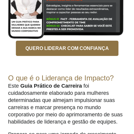
QUERO LIDERAR COM CONFIANÇA
O que é o Liderança de Impacto?
Este
Guia Prático de Carreira
foi
cuidadosamente elaborado para mulheres
determinadas que almejam impulsionar suas
carreiras e marcar presença no mundo
corporativo por meio do aprimoramento de suas
habilidades de liderança e gestão de equipes.