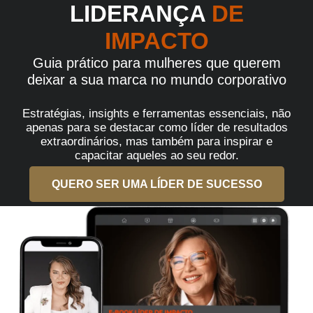
LIDERANÇA
DE
IMPACTO
Guia prático para mulheres que querem
deixar a sua marca no mundo corporativo
Estratégias, insights e ferramentas essenciais, não
apenas para se destacar como líder de resultados
extraordinários, mas também para inspirar e
capacitar aqueles ao seu redor.
QUERO SER UMA LÍDER DE SUCESSO