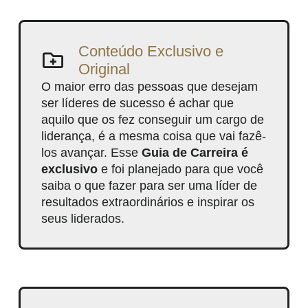
Conteúdo Exclusivo e
Original
O maior erro das pessoas que desejam
ser líderes de sucesso é achar que
aquilo que os fez conseguir um cargo de
liderança, é a mesma coisa que vai fazê-
los avançar. Esse
Guia de Carreira é
exclusivo
e foi planejado para que você
saiba o que fazer para ser uma líder de
resultados extraordinários e inspirar os
seus liderados.