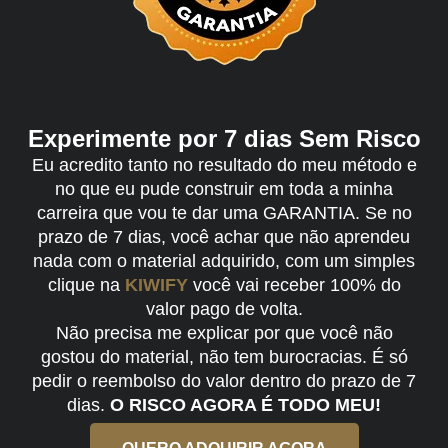
Experimente por 7 dias Sem Risco
Eu acredito tanto no resultado do meu método e
no que eu pude construir em toda a minha
carreira que vou te dar uma GARANTIA. Se no
prazo de 7 dias, você achar que não aprendeu
nada com o material adquirido, com um simples
clique na
KIWIFY
você vai receber 100% do
valor pago de volta.
Não precisa me explicar por que você não
gostou do material, não tem burocracias. É só
pedir o reembolso do valor dentro do prazo de 7
dias.
O RISCO AGORA É TODO MEU!