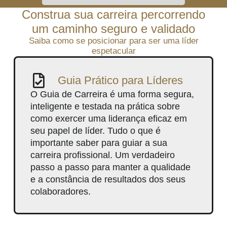
Construa sua carreira percorrendo
um caminho seguro e validado
Saiba como se posicionar para ser uma líder
espetacular
Guia Prático para Líderes
O Guia de Carreira é uma forma segura,
inteligente e testada na prática sobre
como exercer uma liderança eficaz em
seu papel de líder. Tudo o que é
importante saber para guiar a sua
carreira profissional. Um verdadeiro
passo a passo para manter a qualidade
e a constância de resultados dos seus
colaboradores.