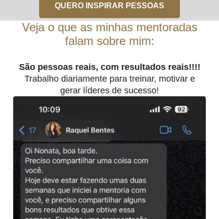
QUERO INSPIRAR PESSOAS
Veja o que as minhas mentoradas
falam sobre mim:
São pessoas reais, com resultados reais!!!!
Trabalho diariamente para treinar, motivar e
gerar líderes de sucesso!