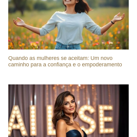
Quando as mulheres se aceitam: Um novo
caminho para a confiança e o empoderamento