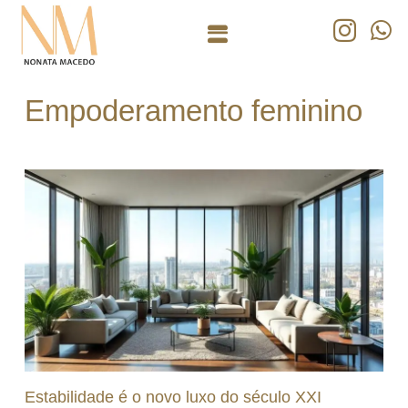
Empoderamento feminino
Estabilidade é o novo luxo do século XXI