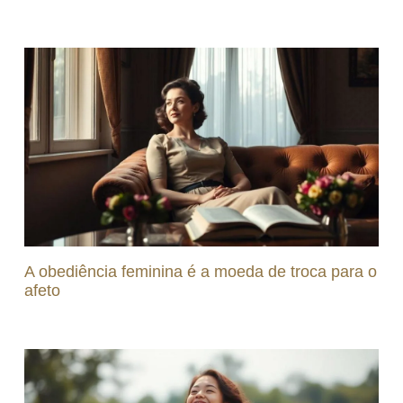
A obediência feminina é a moeda de troca para o
afeto