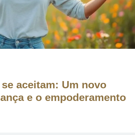
 se aceitam: Um novo
iança e o empoderamento