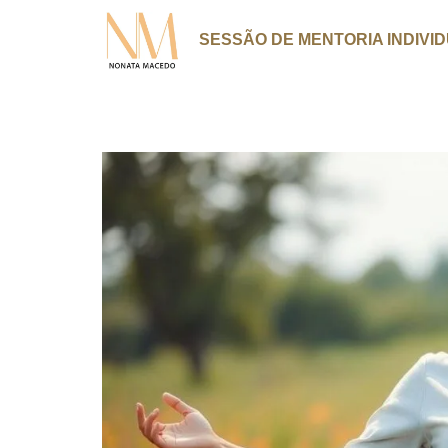
SESSÃO DE MENTORIA INDIVI