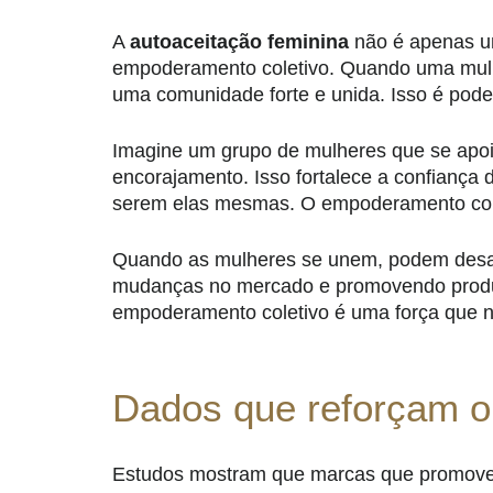
A
autoaceitação feminina
não é apenas u
empoderamento coletivo. Quando uma mulher
uma comunidade forte e unida. Isso é pode
Imagine um grupo de mulheres que se apoi
encorajamento. Isso fortalece a confiança 
serem elas mesmas. O empoderamento cole
Quando as mulheres se unem, podem desaf
mudanças no mercado e promovendo produ
empoderamento coletivo é uma força que n
Dados que reforçam o
Estudos mostram que marcas que promove