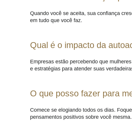
Quando você se aceita, sua confiança cresc
em tudo que você faz.
Qual é o impacto da auto
Empresas estão percebendo que mulheres c
e estratégias para atender suas verdadeir
O que posso fazer para me
Comece se elogiando todos os dias. Foque n
pensamentos positivos sobre você mesma.