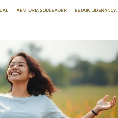
DUAL
MENTORIA SOULEADER
EBOOK LIDERANÇA 