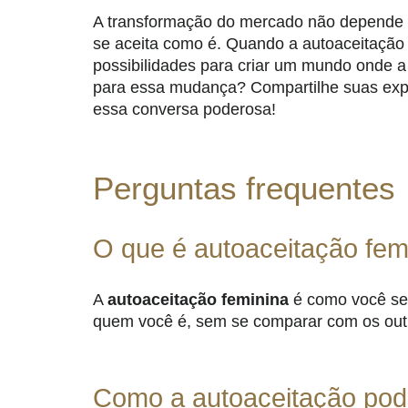
A transformação do mercado não depende
se aceita como é. Quando a autoaceitação
possibilidades para criar um mundo onde a
para essa mudança? Compartilhe suas expe
essa conversa poderosa!
Perguntas frequentes
O que é autoaceitação fem
A
autoaceitação feminina
é como você se 
quem você é, sem se comparar com os out
Como a autoaceitação pod