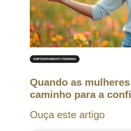
EMPODERAMENTO FEMININO
Quando as mulheres
caminho para a conf
Ouça este artigo