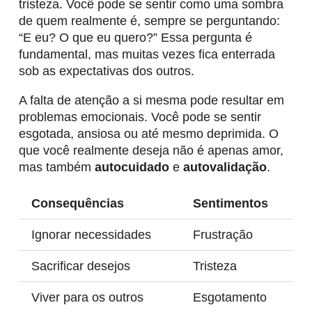
tristeza. Você pode se sentir como uma sombra
de quem realmente é, sempre se perguntando:
“E eu? O que eu quero?” Essa pergunta é
fundamental, mas muitas vezes fica enterrada
sob as expectativas dos outros.
A falta de atenção a si mesma pode resultar em
problemas emocionais. Você pode se sentir
esgotada, ansiosa ou até mesmo deprimida. O
que você realmente deseja não é apenas amor,
mas também
autocuidado
e
autovalidação
.
Consequências
Sentimentos
Ignorar necessidades
Frustração
Sacrificar desejos
Tristeza
Viver para os outros
Esgotamento