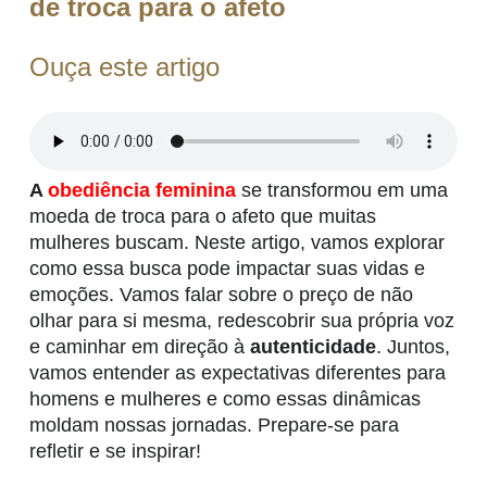
de troca para o afeto
Ouça este artigo
A
obediência feminina
se transformou em uma
moeda de troca para o afeto que muitas
mulheres buscam. Neste artigo, vamos explorar
como essa busca pode impactar suas vidas e
emoções. Vamos falar sobre o preço de não
olhar para si mesma, redescobrir sua própria voz
e caminhar em direção à
autenticidade
. Juntos,
vamos entender as expectativas diferentes para
homens e mulheres e como essas dinâmicas
moldam nossas jornadas. Prepare-se para
refletir e se inspirar!