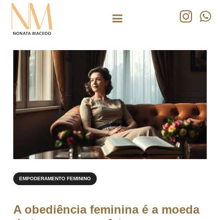
EMPODERAMENTO FEMININO
A obediência feminina é a moeda