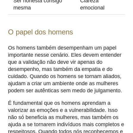
Ser honesta consigo
Clareza
mesma
emocional
O papel dos homens
Os homens também desempenham um papel
importante nesse cenário. Eles devem entender
que a validação não deve vir apenas do
desempenho, mas também da empatia e do
cuidado. Quando os homens se tornam aliados,
ajudam a criar um ambiente onde as mulheres
podem ser autênticas sem medo de julgamento.
É fundamental que os homens aprendam a
valorizar as emoções e a vulnerabilidade. Isso
não só beneficia as mulheres, mas também os
ajuda a se tornarem indivíduos mais completos e
respeitosos. Quando todos nós reconhecemos e