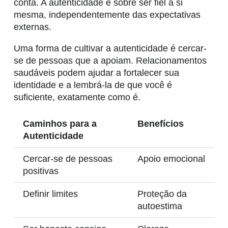
conta. A autenticidade é sobre ser fiel a si
mesma, independentemente das expectativas
externas.
Uma forma de cultivar a autenticidade é cercar-
se de pessoas que a apoiam. Relacionamentos
saudáveis podem ajudar a fortalecer sua
identidade e a lembrá-la de que você é
suficiente, exatamente como é.
Caminhos para a
Benefícios
Autenticidade
Cercar-se de pessoas
Apoio emocional
positivas
Definir limites
Proteção da
autoestima