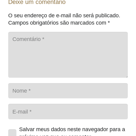
Deixe um comentário
O seu endereço de e-mail não será publicado.
Campos obrigatórios são marcados com
*
Salvar meus dados neste navegador para a