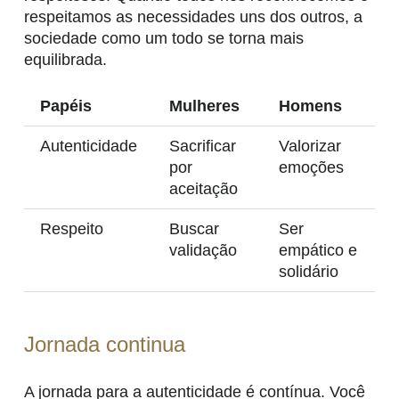
respeitamos as necessidades uns dos outros, a
sociedade como um todo se torna mais
equilibrada.
Papéis
Mulheres
Homens
Autenticidade
Sacrificar
Valorizar
por
emoções
aceitação
Respeito
Buscar
Ser
validação
empático e
solidário
Jornada continua
A jornada para a autenticidade é contínua. Você