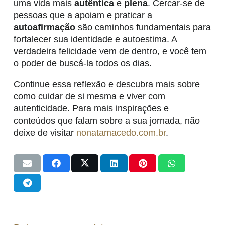
uma vida mais
autêntica
e
plena
. Cercar-se de
pessoas que a apoiam e praticar a
autoafirmação
são caminhos fundamentais para
fortalecer sua identidade e autoestima. A
verdadeira felicidade vem de dentro, e você tem
o poder de buscá-la todos os dias.
Continue essa reflexão e descubra mais sobre
como cuidar de si mesma e viver com
autenticidade. Para mais inspirações e
conteúdos que falam sobre a sua jornada, não
deixe de visitar
nonatamacedo.com.br
.