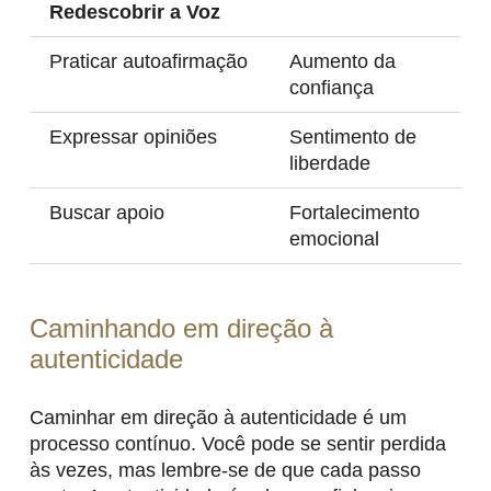
Redescobrir a Voz
Praticar autoafirmação
Aumento da
confiança
Expressar opiniões
Sentimento de
liberdade
Buscar apoio
Fortalecimento
emocional
Caminhando em direção à
autenticidade
Caminhar em direção à autenticidade é um
processo contínuo. Você pode se sentir perdida
às vezes, mas lembre-se de que cada passo