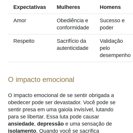
Expectativas
Mulheres
Homens
Amor
Obediência e
Sucesso e
conformidade
poder
Respeito
Sacrifício da
Validação
autenticidade
pelo
desempenho
O impacto emocional
O impacto emocional de se sentir obrigada a
obedecer pode ser devastador. Você pode se
sentir presa em uma gaiola invisível, lutando
para se libertar. Essa luta pode causar
ansiedade
,
depressão
e uma sensação de
isolamento
. Quando você se sacrifica