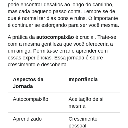
pode encontrar desafios ao longo do caminho,
mas cada pequeno passo conta. Lembre-se de
que é normal ter dias bons e ruins. O importante
é continuar se esforçando para ser você mesma.
A prática da
autocompaixão
é crucial. Trate-se
com a mesma gentileza que você ofereceria a
um amigo. Permita-se errar e aprender com
essas experiências. Essa jornada é sobre
crescimento e descoberta.
Aspectos da
Importância
Jornada
Autocompaixão
Aceitação de si
mesma
Aprendizado
Crescimento
pessoal