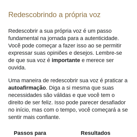
Redescobrindo a própria voz
Redescobrir a sua própria voz é um passo
fundamental na jornada para a autenticidade.
Você pode começar a fazer isso ao se permitir
expressar suas opiniões e desejos. Lembre-se
de que sua voz é
importante
e merece ser
ouvida.
Uma maneira de redescobrir sua voz é praticar a
autoafirmação
. Diga a si mesma que suas
necessidades são válidas e que você tem o
direito de ser feliz. Isso pode parecer desafiador
no início, mas com o tempo, você começará a se
sentir mais confiante.
Passos para
Resultados