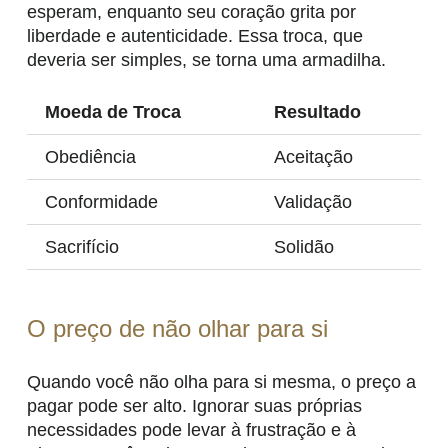
esperam, enquanto seu coração grita por
liberdade e autenticidade. Essa troca, que
deveria ser simples, se torna uma armadilha.
Moeda de Troca
Resultado
Obediência
Aceitação
Conformidade
Validação
Sacrifício
Solidão
O preço de não olhar para si
Quando você não olha para si mesma, o preço a
pagar pode ser alto. Ignorar suas próprias
necessidades pode levar à frustração e à