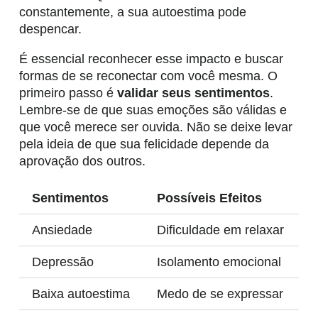
constantemente, a sua autoestima pode
despencar.
É essencial reconhecer esse impacto e buscar
formas de se reconectar com você mesma. O
primeiro passo é
validar seus sentimentos
.
Lembre-se de que suas emoções são válidas e
que você merece ser ouvida. Não se deixe levar
pela ideia de que sua felicidade depende da
aprovação dos outros.
Sentimentos
Possíveis Efeitos
Ansiedade
Dificuldade em relaxar
Depressão
Isolamento emocional
Baixa autoestima
Medo de se expressar