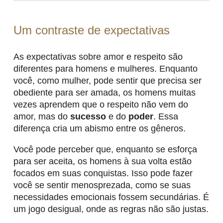
Um contraste de expectativas
As expectativas sobre amor e respeito são
diferentes para homens e mulheres. Enquanto
você, como mulher, pode sentir que precisa ser
obediente para ser amada, os homens muitas
vezes aprendem que o respeito não vem do
amor, mas do
sucesso
e do
poder
. Essa
diferença cria um abismo entre os gêneros.
Você pode perceber que, enquanto se esforça
para ser aceita, os homens à sua volta estão
focados em suas conquistas. Isso pode fazer
você se sentir menosprezada, como se suas
necessidades emocionais fossem secundárias. É
um jogo desigual, onde as regras não são justas.