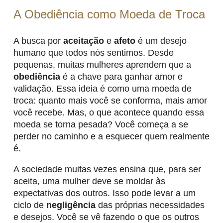
A Obediência como Moeda de Troca
A busca por
aceitação
e
afeto
é um desejo
humano que todos nós sentimos. Desde
pequenas, muitas mulheres aprendem que a
obediência
é a chave para ganhar amor e
validação. Essa ideia é como uma moeda de
troca: quanto mais você se conforma, mais amor
você recebe. Mas, o que acontece quando essa
moeda se torna pesada? Você começa a se
perder no caminho e a esquecer quem realmente
é.
A sociedade muitas vezes ensina que, para ser
aceita, uma mulher deve se moldar às
expectativas dos outros. Isso pode levar a um
ciclo de
negligência
das próprias necessidades
e desejos. Você se vê fazendo o que os outros